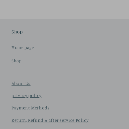
Shop
Home page
Shop
About Us
privacy policy
Payment Methods
Return, Refund & after-service Policy