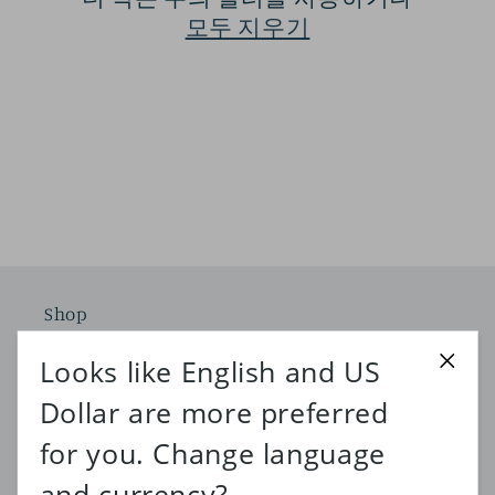
모두 지우기
Shop
Home page
Shop