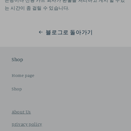
은행이나 신용 카드 회사가 환불을 처리하고 게시 할 수있
는 시간이 좀 걸릴 수 있습니다.
블로그로 돌아가기
Shop
Home page
Shop
About Us
privacy policy