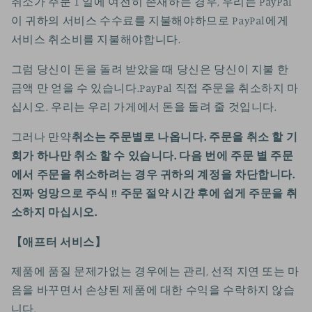
취소가 주문 1 일에 여전히 존재하는 경우, 우리는 PayPal
이 귀하의 서비스 수수료를 지불해야하므로 PayPal에게
서비스 취소비를 지불해야합니다.
그럼 당신이 돈을 돌려 받았을 때 당신은 당신이 지불 한
금액 만 얻을 수 있습니다.
PayPal 직접 주문을 취소하지 마
십시오. 우리는 우리 가게에서 돈을 돌려 줄 것입니다.
그러나 만약
취소는 주문별로 나옵니다. 주문을 취소 할 기
회가 하나만 취소 할 수 있습니다. 다음 번에 주문 별 주문
에서 주문을 취소하려는 경우 귀하의 계정을 차단합니다.
진짜 엉망으로 주식 !! 주문 절약 시간 후에 쉽게 주문을 취
소하지 마십시오.
【애프터 서비스】
제품에 품질 문제가없는 경우에는 관리, 선적 지연 또는 마
음을 바꾸면서 손상된 제품에 대한 수익을 수락하지 않습
니다.