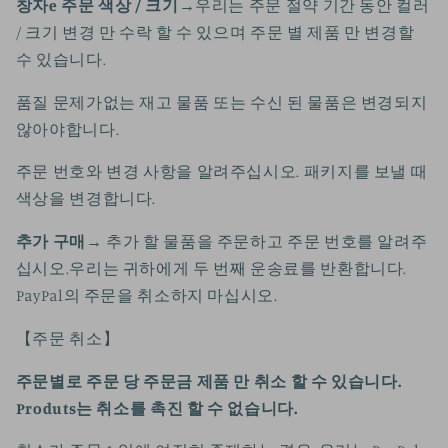
창자
e 주문 색상 / 크기
→
우리는 주문 절약 기간 동안 컬러
/ 크기 변경 만 수락 할 수 있으며 주문 별 제품 만 변경할
수 있습니다.
품질 문제가없는 재고 물품 또는 수신 된 물품은 변경되지
않아야합니다.
주문 번호와 변경 사항을 알려주십시오. 패키지를 보낼 때
색상을 변경합니다.
추가 구매
→ 추가 할 물품을 주문하고 주문 번호를 알려주
십시오.
우리는 귀하에게 두 번째 운송료를 반환합니다.
PayPal의 주문을 취소하지 마십시오.
【주문 취소】
주문별로 주문 당 주문금 제품 만 취소 할 수 있습니다.
Produts는 취소를 촉진 할 수 없습니다.