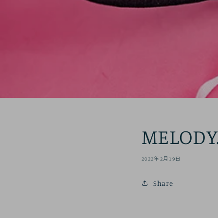
MELODY.
2022年2月19日
Share