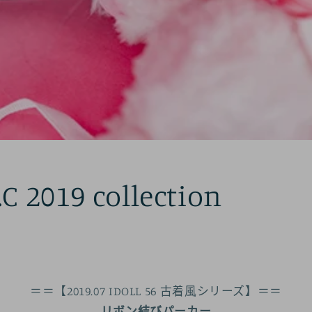
C 2019 collection
＝＝【2019.07 IDOLL 56 古着風シリーズ】＝＝
リボン結びパーカー