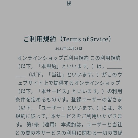
楼
ご利用規約（Terms of Srvice）
2021年12月23日
オンラインショップご利用規約 この利用規約
（以下，「本規約」といいます。）は，＿＿＿
＿＿（以下，「当社」といいます。）がこのウ
ェブサイト上で提供するオンラインショップ
（以下，「本サービス」といいます。）の利用
条件を定めるものです。登録ユーザーの皆さま
（以下，「ユーザー」といいます。）には，本
規約に従って，本サービスをご利用いただきま
す。 第1条（適用） 本規約は，ユーザーと当社
との間の本サービスの利用に関わる一切の関係