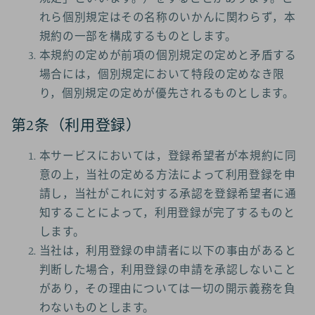
れら個別規定はその名称のいかんに関わらず，本
規約の一部を構成するものとします。
本規約の定めが前項の個別規定の定めと矛盾する
場合には，個別規定において特段の定めなき限
り，個別規定の定めが優先されるものとします。
第2条（利用登録）
本サービスにおいては，登録希望者が本規約に同
意の上，当社の定める方法によって利用登録を申
請し，当社がこれに対する承認を登録希望者に通
知することによって，利用登録が完了するものと
します。
当社は，利用登録の申請者に以下の事由があると
判断した場合，利用登録の申請を承認しないこと
があり，その理由については一切の開示義務を負
わないものとします。