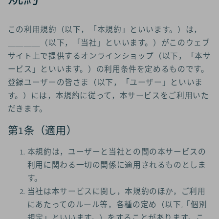
この利用規約（以下，「本規約」といいます。）は，＿
＿＿＿＿（以下，「当社」といいます。）がこのウェブ
サイト上で提供するオンラインショップ（以下，「本サ
ービス」といいます。）の利用条件を定めるものです。
登録ユーザーの皆さま（以下，「ユーザー」といいま
す。）には，本規約に従って，本サービスをご利用いた
だきます。
第1条（適用）
本規約は，ユーザーと当社との間の本サービスの
利用に関わる一切の関係に適用されるものとしま
す。
当社は本サービスに関し，本規約のほか，ご利用
にあたってのルール等，各種の定め（以下,「個別
規定」といいます。）をすることがあります。こ