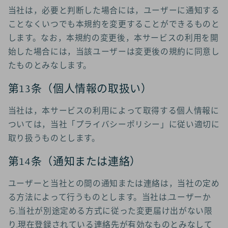
当社は，必要と判断した場合には，ユーザーに通知する
ことなくいつでも本規約を変更することができるものと
します。なお，本規約の変更後，本サービスの利用を開
始した場合には，当該ユーザーは変更後の規約に同意し
たものとみなします。
第13条（個人情報の取扱い）
当社は，本サービスの利用によって取得する個人情報に
ついては，当社「プライバシーポリシー」に従い適切に
取り扱うものとします。
第14条（通知または連絡）
ユーザーと当社との間の通知または連絡は，当社の定め
る方法によって行うものとします。当社は,ユーザーか
ら,当社が別途定める方式に従った変更届け出がない限
り,現在登録されている連絡先が有効なものとみなして