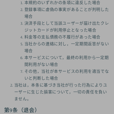
本規約のいずれかの条項に違反した場合
登録事項に虚偽の事実があることが判明した
場合
決済手段として当該ユーザーが届け出たクレ
ジットカードが利用停止となった場合
料金等の支払債務の不履行があった場合
当社からの連絡に対し，一定期間返答がない
場合
本サービスについて，最終の利用から一定期
間利用がない場合
その他，当社が本サービスの利用を適当でな
いと判断した場合
当社は，本条に基づき当社が行った行為によりユ
ーザーに生じた損害について，一切の責任を負い
ません。
第9条（退会）