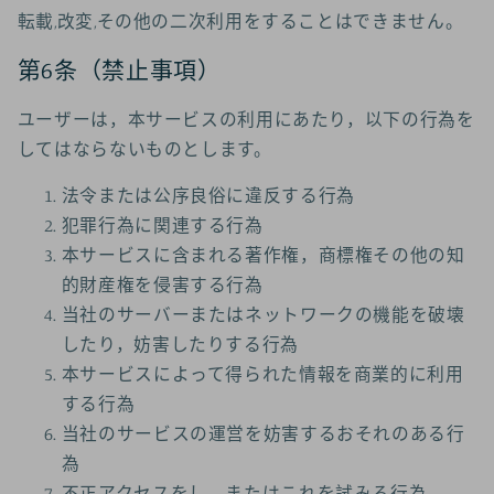
転載,改変,その他の二次利用をすることはできません。
第6条（禁止事項）
ユーザーは，本サービスの利用にあたり，以下の行為を
してはならないものとします。
法令または公序良俗に違反する行為
犯罪行為に関連する行為
本サービスに含まれる著作権，商標権その他の知
的財産権を侵害する行為
当社のサーバーまたはネットワークの機能を破壊
したり，妨害したりする行為
本サービスによって得られた情報を商業的に利用
する行為
当社のサービスの運営を妨害するおそれのある行
為
不正アクセスをし，またはこれを試みる行為