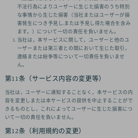
不法行為によりユーザーに生じた損害のうち特別
な事情から生じた損害（当社またはユーザーが損
害発生につき予見し,または予見し得た場合を含み
ます。）について一切の責任を負いません。
当社は，本サービスに関して，ユーザーと他のユ
ーザーまたは第三者との間において生じた取引，
連絡または紛争等について一切責任を負いませ
ん。
第11条（サービス内容の変更等）
当社は，ユーザーに通知することなく，本サービスの内
容を変更しまたは本サービスの提供を中止することがで
きるものとし，これによってユーザーに生じた損害につ
いて一切の責任を負いません。
第12条（利用規約の変更）