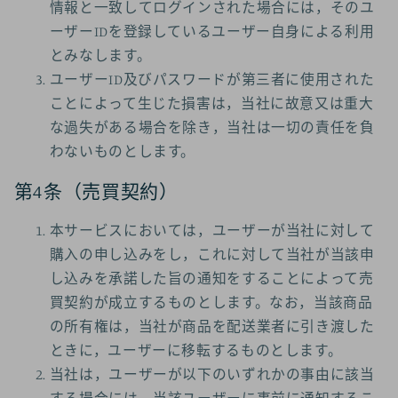
情報と一致してログインされた場合には，そのユ
ーザーIDを登録しているユーザー自身による利用
とみなします。
ユーザーID及びパスワードが第三者に使用された
ことによって生じた損害は，当社に故意又は重大
な過失がある場合を除き，当社は一切の責任を負
わないものとします。
第4条（売買契約）
本サービスにおいては，ユーザーが当社に対して
購入の申し込みをし，これに対して当社が当該申
し込みを承諾した旨の通知をすることによって売
買契約が成立するものとします。なお，当該商品
の所有権は，当社が商品を配送業者に引き渡した
ときに，ユーザーに移転するものとします。
当社は，ユーザーが以下のいずれかの事由に該当