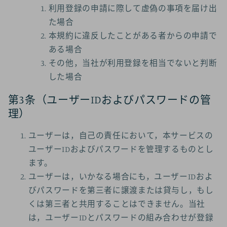
利用登録の申請に際して虚偽の事項を届け出
た場合
本規約に違反したことがある者からの申請で
ある場合
その他，当社が利用登録を相当でないと判断
した場合
第3条（ユーザーIDおよびパスワードの管
理）
ユーザーは，自己の責任において，本サービスの
ユーザーIDおよびパスワードを管理するものとし
ます。
ユーザーは，いかなる場合にも，ユーザーIDおよ
びパスワードを第三者に譲渡または貸与し，もし
くは第三者と共用することはできません。当社
は，ユーザーIDとパスワードの組み合わせが登録